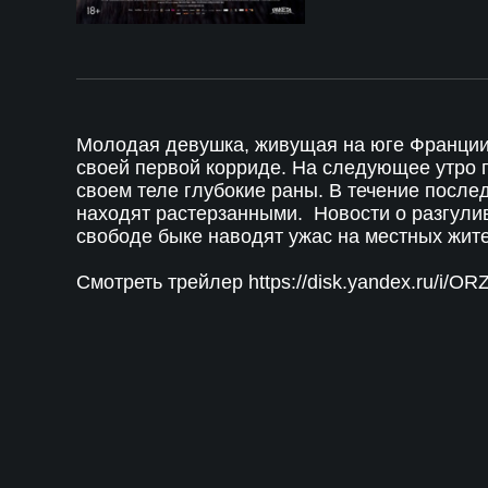
Молодая девушка, живущая на юге Франции,
своей первой корриде. На следующее утро 
своем теле глубокие раны. В течение после
находят растерзанными. Новости о разгул
свободе быке наводят ужас на местных жите
Смотреть трейлер
https://disk.yandex.ru/i/