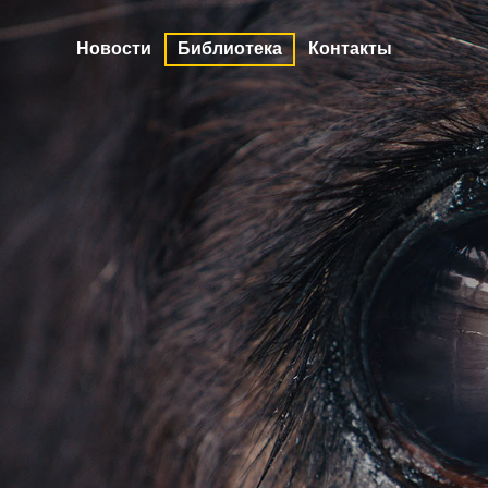
Новости
Библиотека
Контакты